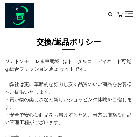
交換/返品ポリシー
ジンドンモール[京東商城 ] はトータルコーディネート可能
な総合ファッション通販 サイトです。
・弊社は更に革新的な努力し安く品質のいい商品をお客様
へご提供いたします。
・買い物の楽しさなど新しいショッピング体験を目指しま
す。
・安全で安心な商品をお届けするため、当方は厳格な商品
の管理工程がございます。