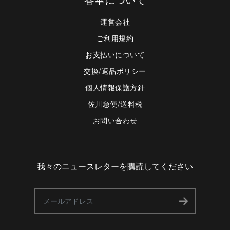
春華について
運営会社
ご利用規約
お支払いについて
交換/返品ポリシー
個人情報保護方針
佐川急便/送料税
お問い合わせ
我々のニュースレターを購読してください