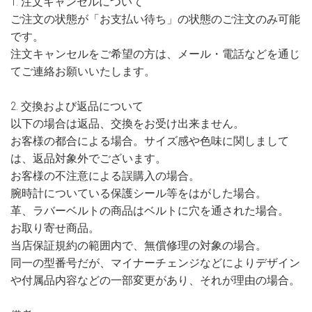
1. 注文キャンセルについて
ご注文の状態が「お支払い待ち」の状態のご注文のみ可能
です。
注文キャンセルをご希望の方は、メール・電話などを通じ
てご連絡お願いいたします。
2. 交換および返品について
以下の場合は返品、交換をお受け出来ません。
お客様の都合による場合。サイズ感や色味に関しまして
は、返品対象外でございます。
お客様の不注意による誤購入の場合。
腕時計についている保護シール等をはがした場合。
革、ラバーベルトの商品はベルトに穴を通された場合。
お取り寄せ商品。
当店保証規約の範囲内で、無償修理の対象の場合。
同一の型番号だが、マイナーチェンジなどによりデザイン
や付属品内容などの一部変更があり、それが理由の場合。