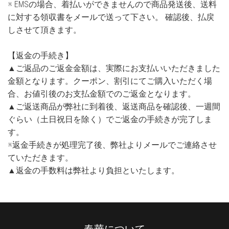
※ EMSの場合、着払いができませんので商品発送後、送料
に対する領収書をメールで送って下さい。 確認後、払戻
しさせて頂きます。
【返金の手続き】
▲ご返品のご返金金額は、実際にお支払いいただきました
金額となります。クーポン、割引にてご購入いただく場
合、お値引後のお支払金額でのご返金となります。
▲ご返送商品が弊社に到着後、返送商品を確認後、一週間
ぐらい（土日祝日を除く）でご返金の手続きが完了しま
す。
※返金手続きが処理完了後、弊社よりメールでご連絡させ
ていただきます。
▲返金の手数料は弊社より負担といたします。