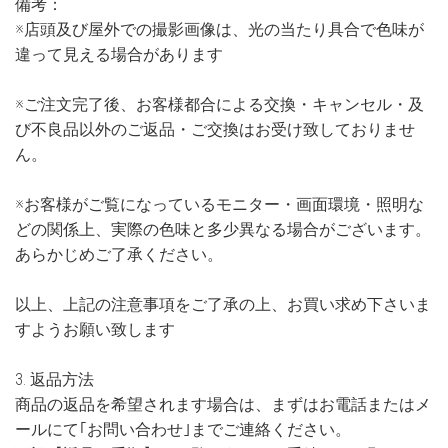
備考：
※店頭及び屋外での撮影画像は、光の当たり具合で色味が
違って見える場合があります
※ご注文完了後、お客様都合による交換・キャンセル・及
び不良品以外のご返品・ご交換はお受け致しておりませ
ん。
※お客様がご覧になっているモニター・画面環境・照明な
どの関係上、実際の色味と多少異なる場合がございます。
あらかじめご了承ください。
以上、上記の注意事項をご了承の上、お買い求め下さいま
すようお願い致します
3. 返品方法
商品の返品を希望されます場合は、まずはお電話またはメ
ールにて｢お問い合わせ｣までご連絡ください。